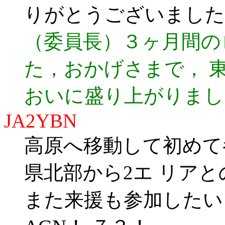
りがとうございました
（委員長）３ヶ月間の
た，おかげさまで， 
おいに盛り上がりまし
JA2YBN
高原へ移動して初めて
県北部から2エ リアと
また来援も参加したい