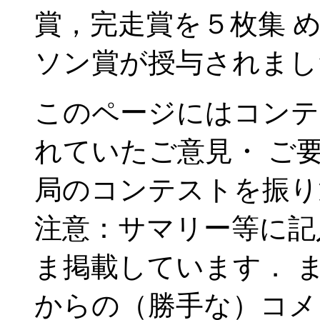
賞，完走賞を５枚集 
ソン賞が授与されまし
このページにはコンテ
れていたご意見・ ご
局のコンテストを振り
注意：サマリー等に記
ま掲載しています． 
からの（勝手な）コメ