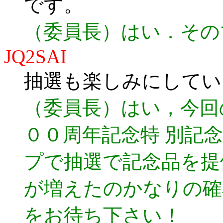
です。
（委員長）はい．その
JQ2SAI
抽選も楽しみにしてい
（委員長）はい，今回
００周年記念特 別記
プで抽選で記念品を提
が増えたのかなりの確
をお待ち下さい！