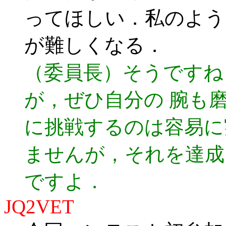
ってほしい．私のよう
が難しくなる．
（委員長）そうですね
が，ぜひ自分の 腕も
に挑戦するのは容易に
ませんが，それを達成
ですよ．
JQ2VET