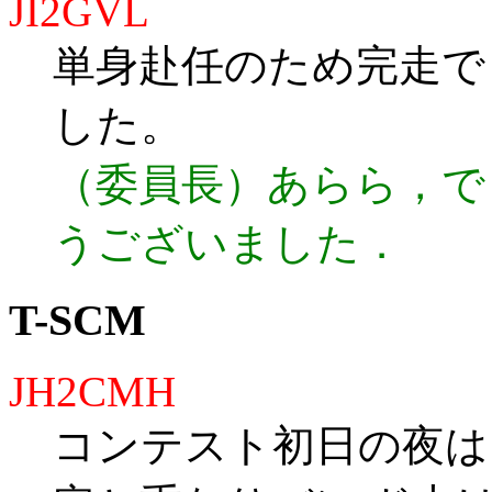
JI2GVL
単身赴任のため完走で
した。
（委員長）あらら，で
うございました．
T-SCM
JH2CMH
コンテスト初日の夜は