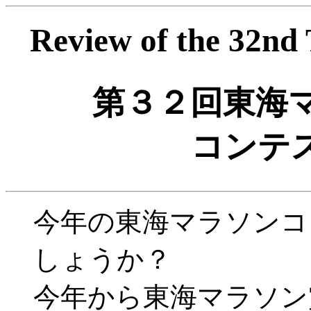
Review of the 32nd
第３２回東海
コンテ
今年の東海マラソンコ
しょうか？
今年から東海マラソン